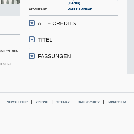
(Berlin)
Produzent
Paul Davidson
ALLE CREDITS
TITEL
uen wir uns
FASSUNGEN
mentar
NEWSLETTER
PRESSE
SITEMAP
DATENSCHUTZ
IMPRESSUM