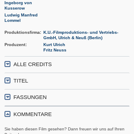
Ingeborg von
Kusserow
Ludwig Manfred
Lommel
Produktionsfirma
K.U.-Filmproduktions- und Vertriebs-
GmbH, Ulrich & Neuß (Berlin)
Produzent
Kurt Ulrich
Fritz Neuss
ALLE CREDITS
TITEL
FASSUNGEN
KOMMENTARE
Sie haben diesen Film gesehen? Dann freuen wir uns auf Ihren