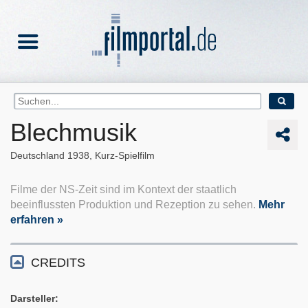
Blechmusik
Deutschland
1938
Kurz-Spielfilm
Filme der NS-Zeit sind im Kontext der staatlich
beeinflussten Produktion und Rezeption zu sehen.
Mehr
erfahren »
CREDITS
Darsteller