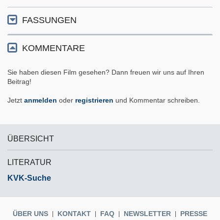
FASSUNGEN
KOMMENTARE
Sie haben diesen Film gesehen? Dann freuen wir uns auf Ihren
Beitrag!
Jetzt
anmelden
oder
registrieren
und Kommentar schreiben.
ÜBERSICHT
LITERATUR
KVK-Suche
ÜBER UNS
KONTAKT
FAQ
NEWSLETTER
PRESSE