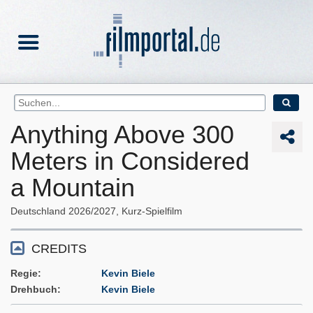
Anything Above 300
Meters in Considered
a Mountain
Deutschland
2026/2027
Kurz-Spielfilm
CREDITS
Regie
Kevin Biele
Drehbuch
Kevin Biele