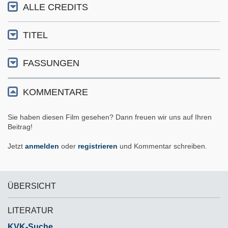
ALLE CREDITS
TITEL
FASSUNGEN
KOMMENTARE
Sie haben diesen Film gesehen? Dann freuen wir uns auf Ihren
Beitrag!
Jetzt
anmelden
oder
registrieren
und Kommentar schreiben.
ÜBERSICHT
LITERATUR
KVK-Suche