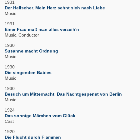
1931
Der Hellseher. Mein Herz sehnt sich nach Liebe
Music
1931
Einer Frau muß man alles verzeih'n
Music
Conductor
1930
Susanne macht Ordnung
Music
1930
Die singenden Babies
Music
1930
Besuch um Mitternacht. Das Nachtgespenst von Berlin
Music
1924
Das sonnige Märchen vom Glück
Cast
1920
Die Flucht durch Flammen