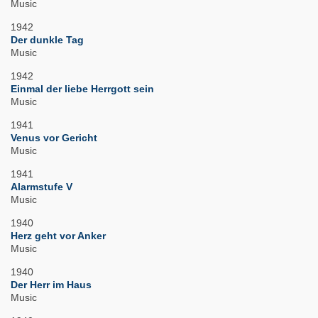
Music
1942
Der dunkle Tag
Music
1942
Einmal der liebe Herrgott sein
Music
1941
Venus vor Gericht
Music
1941
Alarmstufe V
Music
1940
Herz geht vor Anker
Music
1940
Der Herr im Haus
Music