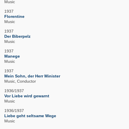
Music
1937
Florentine
Music
1937
Der Biberpelz
Music
1937
Manege
Music
1937
Mein Sohn, der Herr Minister
Music
Conductor
1936/1937
Vor Liebe wird gewarnt
Music
1936/1937
Liebe geht seltsame Wege
Music