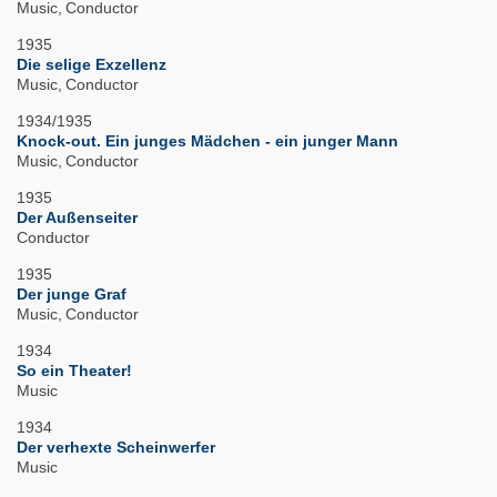
Music
Conductor
1935
Die selige Exzellenz
Music
Conductor
1934/1935
Knock-out. Ein junges Mädchen - ein junger Mann
Music
Conductor
1935
Der Außenseiter
Conductor
1935
Der junge Graf
Music
Conductor
1934
So ein Theater!
Music
1934
Der verhexte Scheinwerfer
Music