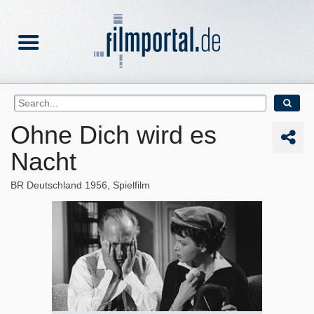
Ohne Dich wird es
Nacht
BR Deutschland
1956
Spielfilm