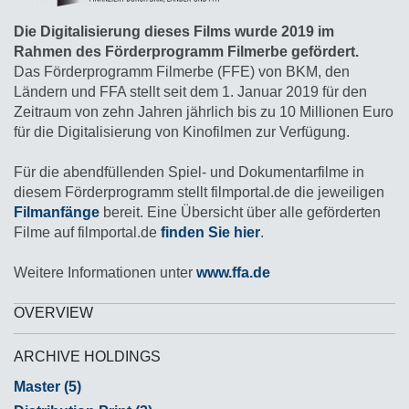
Die Digitalisierung dieses Films wurde 2019 im
Rahmen des Förderprogramm Filmerbe gefördert.
Das Förderprogramm Filmerbe (FFE) von BKM, den
Ländern und FFA stellt seit dem 1. Januar 2019 für den
Zeitraum von zehn Jahren jährlich bis zu 10 Millionen Euro
für die Digitalisierung von Kinofilmen zur Verfügung.
Für die abendfüllenden Spiel- und Dokumentarfilme in
diesem Förderprogramm stellt filmportal.de die jeweiligen
Filmanfänge
bereit. Eine Übersicht über alle geförderten
Filme auf filmportal.de
finden Sie hier
.
Weitere Informationen unter
www.ffa.de
OVERVIEW
ARCHIVE HOLDINGS
Master (5)