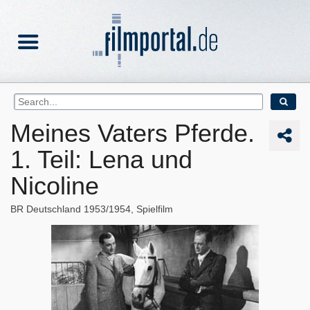
Meines Vaters Pferde.
1. Teil: Lena und
Nicoline
BR Deutschland
1953/1954
Spielfilm