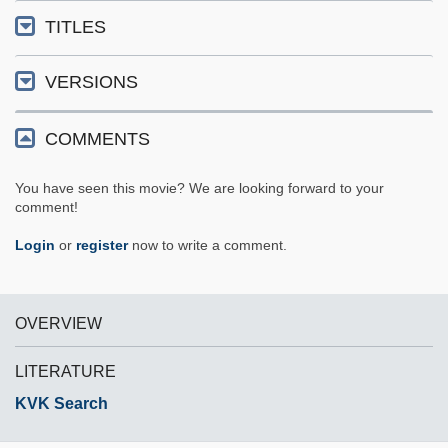
TITLES
VERSIONS
COMMENTS
You have seen this movie? We are looking forward to your
comment!
Login
or
register
now to write a comment.
OVERVIEW
LITERATURE
KVK Search