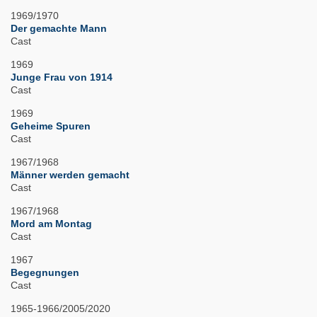
1969/1970
Der gemachte Mann
Cast
1969
Junge Frau von 1914
Cast
1969
Geheime Spuren
Cast
1967/1968
Männer werden gemacht
Cast
1967/1968
Mord am Montag
Cast
1967
Begegnungen
Cast
1965-1966/2005/2020