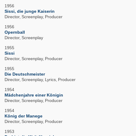
1956
Sissi, die junge Kaiserin
Director
Screenplay
Producer
1956
Opernball
Director
Screenplay
1955
Sissi
Director
Screenplay
Producer
1955
Die Deutschmeister
Director
Screenplay
Lyrics
Producer
1954
Mädchenjahre einer Königin
Director
Screenplay
Producer
1954
König der Manege
Director
Screenplay
Producer
1953