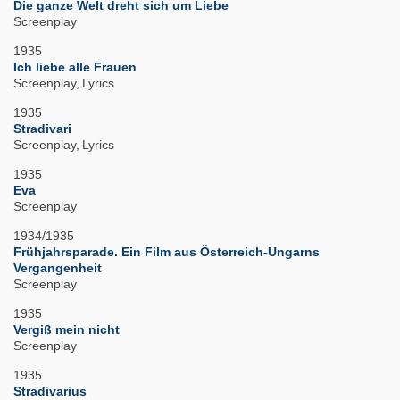
Die ganze Welt dreht sich um Liebe
Screenplay
1935
Ich liebe alle Frauen
Screenplay
Lyrics
1935
Stradivari
Screenplay
Lyrics
1935
Eva
Screenplay
1934/1935
Frühjahrsparade. Ein Film aus Österreich-Ungarns
Vergangenheit
Screenplay
1935
Vergiß mein nicht
Screenplay
1935
Stradivarius