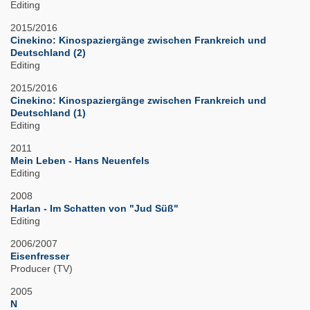
Editing
2015/2016
Cinekino: Kinospaziergänge zwischen Frankreich und
Deutschland (2)
Editing
2015/2016
Cinekino: Kinospaziergänge zwischen Frankreich und
Deutschland (1)
Editing
2011
Mein Leben - Hans Neuenfels
Editing
2008
Harlan - Im Schatten von "Jud Süß"
Editing
2006/2007
Eisenfresser
Producer (TV)
2005
N