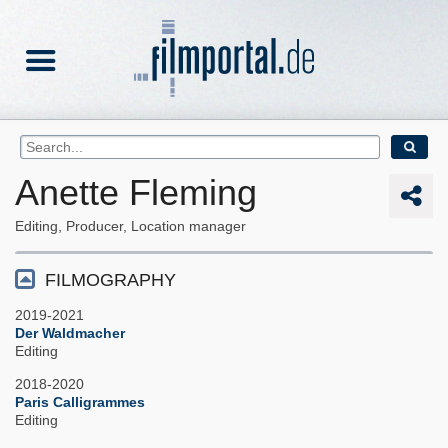
Anette Fleming
Editing, Producer, Location manager
FILMOGRAPHY
2019-2021
Der Waldmacher
Editing
2018-2020
Paris Calligrammes
Editing