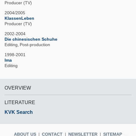
Producer (TV)
2004/2005
KlassenLeben
Producer (TV)
2002-2004
Die chinesischen Schuhe
Editing
Post-production
1998-2001
Ima
Editing
OVERVIEW
LITERATURE
KVK Search
ABOUT US
CONTACT
NEWSLETTER
SITEMAP