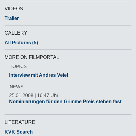
VIDEOS
Trailer
GALLERY
All Pictures (5)
MORE ON FILMPORTAL
TOPICS
Interview mit Andres Veiel
NEWS
25.01.2008 | 16:47 Uhr
Nominierungen für den Grimme Preis stehen fest
LITERATURE
KVK Search