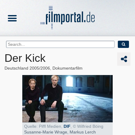
Der Kick
Deutschland
2005/2006
Dokumentarfilm
Quelle: Piffl Medien,
DIF
, © Wilfried Böing
Susanne-Marie Wrage, Markus Lerch