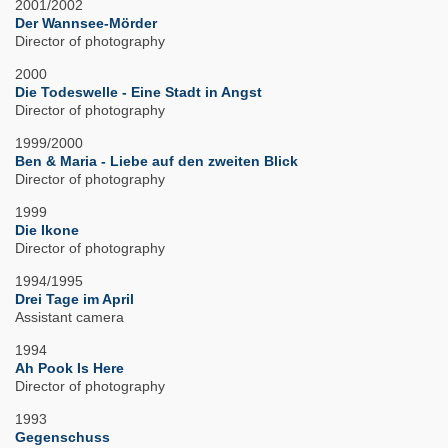
2001/2002
Der Wannsee-Mörder
Director of photography
2000
Die Todeswelle - Eine Stadt in Angst
Director of photography
1999/2000
Ben & Maria - Liebe auf den zweiten Blick
Director of photography
1999
Die Ikone
Director of photography
1994/1995
Drei Tage im April
Assistant camera
1994
Ah Pook Is Here
Director of photography
1993
Gegenschuss