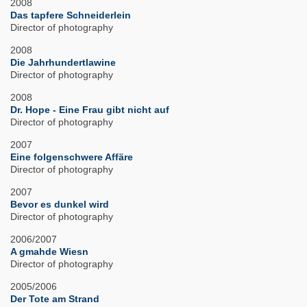
2008
Das tapfere Schneiderlein
Director of photography
2008
Die Jahrhundertlawine
Director of photography
2008
Dr. Hope - Eine Frau gibt nicht auf
Director of photography
2007
Eine folgenschwere Affäre
Director of photography
2007
Bevor es dunkel wird
Director of photography
2006/2007
A gmahde Wiesn
Director of photography
2005/2006
Der Tote am Strand