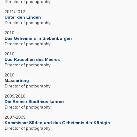
Director of photography
2011/2012
Unter den Linden
Director of photography
2010
Das Geheimnis in Siebenbürgen
Director of photography
2010
Das Rauschen des Meeres
Director of photography
2010
Masserberg
Director of photography
2009/2010
Die Bremer Stadtmusikanten
Director of photography
2007-2009
Kommissar Süden und das Geheimnis der Königin
Director of photography