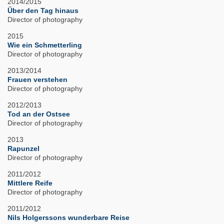
2014/2015
Über den Tag hinaus
Director of photography
2015
Wie ein Schmetterling
Director of photography
2013/2014
Frauen verstehen
Director of photography
2012/2013
Tod an der Ostsee
Director of photography
2013
Rapunzel
Director of photography
2011/2012
Mittlere Reife
Director of photography
2011/2012
Nils Holgerssons wunderbare Reise