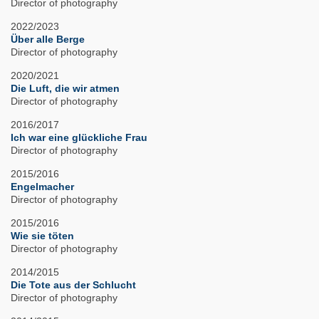
Director of photography
2022/2023
Über alle Berge
Director of photography
2020/2021
Die Luft, die wir atmen
Director of photography
2016/2017
Ich war eine glückliche Frau
Director of photography
2015/2016
Engelmacher
Director of photography
2015/2016
Wie sie töten
Director of photography
2014/2015
Die Tote aus der Schlucht
Director of photography