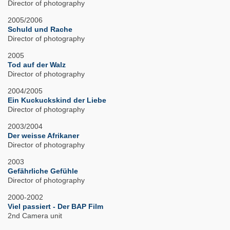
Director of photography
2005/2006
Schuld und Rache
Director of photography
2005
Tod auf der Walz
Director of photography
2004/2005
Ein Kuckuckskind der Liebe
Director of photography
2003/2004
Der weisse Afrikaner
Director of photography
2003
Gefährliche Gefühle
Director of photography
2000-2002
Viel passiert - Der BAP Film
2nd Camera unit