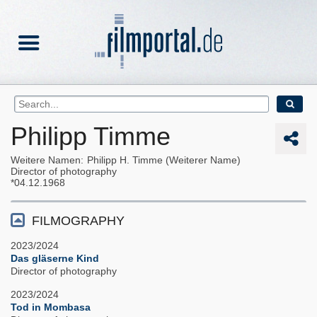
Philipp Timme
Weitere Namen
Philipp H. Timme (Weiterer Name)
Director of photography
04.12.1968
FILMOGRAPHY
2023/2024
Das gläserne Kind
Director of photography
2023/2024
Tod in Mombasa