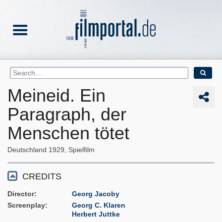
Meineid. Ein
Paragraph, der
Menschen tötet
Deutschland
1929
Spielfilm
CREDITS
Director
Georg Jacoby
Screenplay
Georg C. Klaren
Herbert Juttke