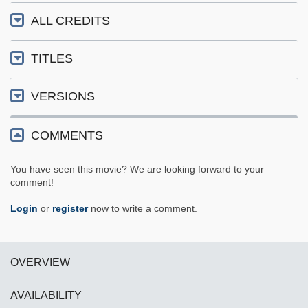
ALL CREDITS
TITLES
VERSIONS
COMMENTS
You have seen this movie? We are looking forward to your
comment!
Login
or
register
now to write a comment.
OVERVIEW
AVAILABILITY