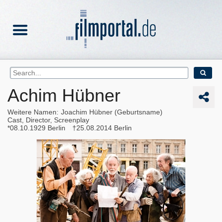
Achim Hübner
Weitere Namen
Joachim Hübner (Geburtsname)
Cast, Director, Screenplay
08.10.1929
Berlin
25.08.2014
Berlin