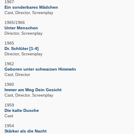
1967
Ein sonderbares Mädchen
Cast
Director
Screenplay
1965/1966
Unter Menschen
Director
Screenplay
1965
Dr. Schlüter [1-4]
Director
Screenplay
1962
Geboren unter schwarzen Himmeln
Cast
Director
1960
Immer am Weg Dein Gesicht
Cast
Director
Screenplay
1959
Die kalte Dusche
Cast
1954
Stärker als die Nacht