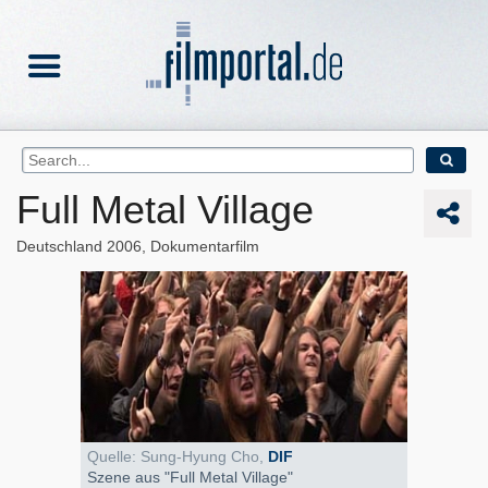
Full Metal Village
Deutschland
2006
Dokumentarfilm
Quelle: Sung-Hyung Cho,
DIF
Szene aus "Full Metal Village"