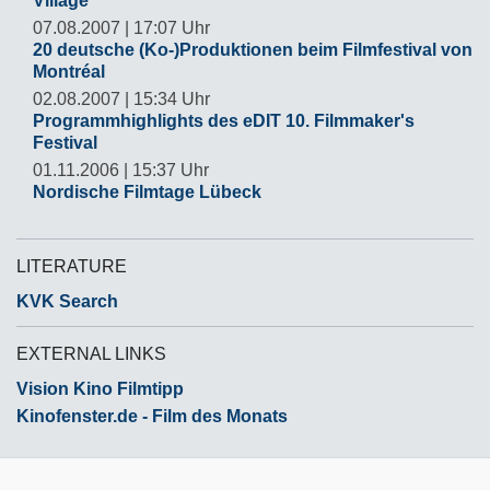
Village"
07.08.2007 | 17:07 Uhr
20 deutsche (Ko-)Produktionen beim Filmfestival von
Montréal
02.08.2007 | 15:34 Uhr
Programmhighlights des eDIT 10. Filmmaker's
Festival
01.11.2006 | 15:37 Uhr
Nordische Filmtage Lübeck
LITERATURE
KVK Search
EXTERNAL LINKS
Vision Kino Filmtipp
Kinofenster.de - Film des Monats