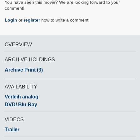
You have seen this movie? We are looking forward to your
comment!
Login
or
register
now to write a comment.
OVERVIEW
ARCHIVE HOLDINGS
Archive Print (3)
AVAILABILITY
Verleih analog
DVD/ Blu-Ray
VIDEOS
Trailer