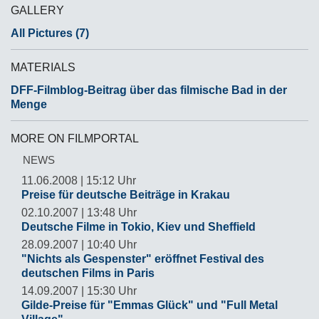
GALLERY
All Pictures (7)
MATERIALS
DFF-Filmblog-Beitrag über das filmische Bad in der
Menge
MORE ON FILMPORTAL
NEWS
11.06.2008 | 15:12 Uhr
Preise für deutsche Beiträge in Krakau
02.10.2007 | 13:48 Uhr
Deutsche Filme in Tokio, Kiev und Sheffield
28.09.2007 | 10:40 Uhr
"Nichts als Gespenster" eröffnet Festival des
deutschen Films in Paris
14.09.2007 | 15:30 Uhr
Gilde-Preise für "Emmas Glück" und "Full Metal