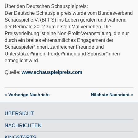
Über den Deutschen Schauspielpreis:
Der Deutsche Schauspielpreis wurde vom Bundesverband
Schauspiel e.V. (BFFS) ins Leben gerufen und während
der Berlinale 2012 zum ersten Mal verliehen. Die
Preisverleihung ist eine Non-Profit-Veranstaltung, die nur
durch ein breites ehrenamtliches Engagement der
Schauspieler*innen, zahlreicher Freunde und
Unterstützer*innen, Förder*innen und Sponsor*innen
ermöglicht wird.
Quelle:
www.schauspielpreis.com
« Vorherige Nachricht
Nächste Nachricht »
ÜBERSICHT
NACHRICHTEN
KINOSTARTS