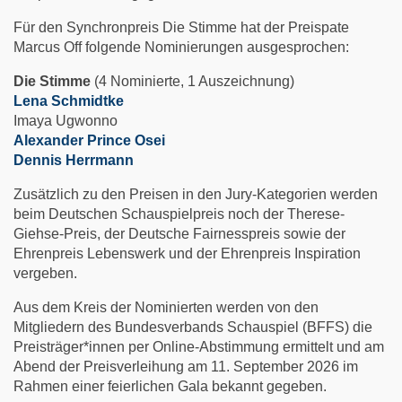
Für den Synchronpreis Die Stimme hat der Preispate
Marcus Off folgende Nominierungen ausgesprochen:
Die Stimme
(4 Nominierte, 1 Auszeichnung)
Lena Schmidtke
Imaya Ugwonno
Alexander Prince Osei
Dennis Herrmann
Zusätzlich zu den Preisen in den Jury-Kategorien werden
beim Deutschen Schauspielpreis noch der Therese-
Giehse-Preis, der Deutsche Fairnesspreis sowie der
Ehrenpreis Lebenswerk und der Ehrenpreis Inspiration
vergeben.
Aus dem Kreis der Nominierten werden von den
Mitgliedern des Bundesverbands Schauspiel (BFFS) die
Preisträger*innen per Online-Abstimmung ermittelt und am
Abend der Preisverleihung am 11. September 2026 im
Rahmen einer feierlichen Gala bekannt gegeben.