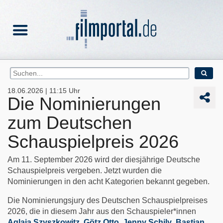
18.06.2026 | 11:15 Uhr
Die Nominierungen
zum Deutschen
Schauspielpreis 2026
Am 11. September 2026 wird der diesjährige Deutsche
Schauspielpreis vergeben. Jetzt wurden die
Nominierungen in den acht Kategorien bekannt gegeben.
Die Nominierungsjury des Deutschen Schauspielpreises
2026, die in diesem Jahr aus den Schauspieler*innen
Aglaia Szyszkowitz
,
Götz Otto
,
Jenny Schily
,
Bastian